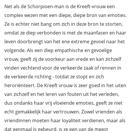
Net als de Schorpioen-man is de Kreeft-vrouw een
complex wezen met een diepe, diepe bron van emoties.
Ze is echter niet bang om zich in deze bron te storten,
omdat ze diep verbonden is met de maanfasen en haar
leven doorbrengt van het ene extreme gevoel naar het
volgende. Als een diep empathische en gevoelige
vrouw, geeft zij de voorkeur aan vrede en kan zichzelf
vinden vechtend voor de verkeerde zaak of rennen in
de verkeerde richting - totdat ze stopt en zich
heroriënteert. De Kreeft vrouw is zeer goed in het uiten
van zichzelf en het leren van fouten uit het verleden,
dus ondanks haar vrij vloeiende emoties, geeft ze niet
echt gemakkelijk haar vertrouwen. Zowel vrienden als
vriendinnen moeten haar loyaliteit verdienen, maar als
dat eenmaal is gebeurd, is ze een van de meest