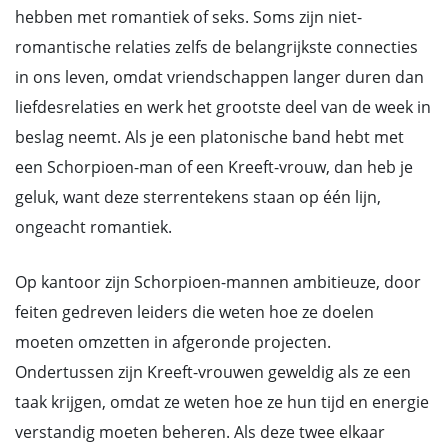
hebben met romantiek of seks. Soms zijn niet-
romantische relaties zelfs de belangrijkste connecties
in ons leven, omdat vriendschappen langer duren dan
liefdesrelaties en werk het grootste deel van de week in
beslag neemt. Als je een platonische band hebt met
een Schorpioen-man of een Kreeft-vrouw, dan heb je
geluk, want deze sterrentekens staan op één lijn,
ongeacht romantiek.
Op kantoor zijn Schorpioen-mannen ambitieuze, door
feiten gedreven leiders die weten hoe ze doelen
moeten omzetten in afgeronde projecten.
Ondertussen zijn Kreeft-vrouwen geweldig als ze een
taak krijgen, omdat ze weten hoe ze hun tijd en energie
verstandig moeten beheren. Als deze twee elkaar