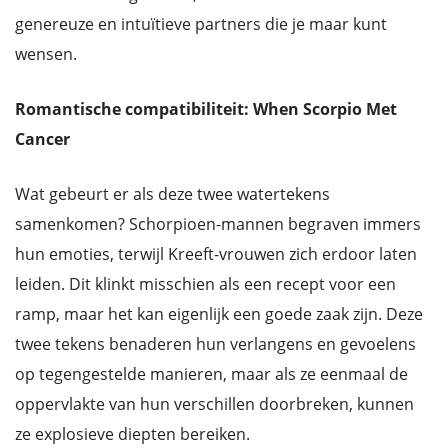
genereuze en intuïtieve partners die je maar kunt
wensen.
Romantische compatibiliteit: When Scorpio Met
Cancer
Wat gebeurt er als deze twee watertekens
samenkomen? Schorpioen-mannen begraven immers
hun emoties, terwijl Kreeft-vrouwen zich erdoor laten
leiden. Dit klinkt misschien als een recept voor een
ramp, maar het kan eigenlijk een goede zaak zijn. Deze
twee tekens benaderen hun verlangens en gevoelens
op tegengestelde manieren, maar als ze eenmaal de
oppervlakte van hun verschillen doorbreken, kunnen
ze explosieve diepten bereiken.