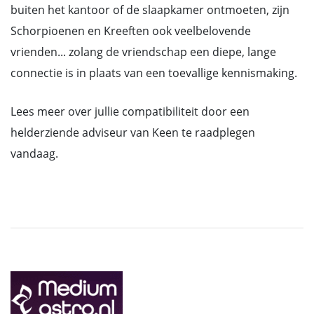
buiten het kantoor of de slaapkamer ontmoeten, zijn
Schorpioenen en Kreeften ook veelbelovende
vrienden... zolang de vriendschap een diepe, lange
connectie is in plaats van een toevallige kennismaking.
Lees meer over jullie compatibiliteit door een
helderziende adviseur van Keen te raadplegen
vandaag.