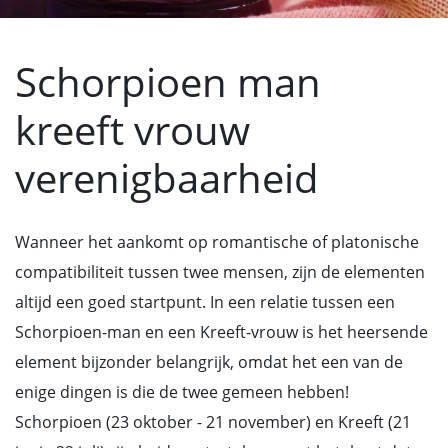
Schorpioen man
kreeft vrouw
verenigbaarheid
Wanneer het aankomt op romantische of platonische
compatibiliteit tussen twee mensen, zijn de elementen
altijd een goed startpunt. In een relatie tussen een
Schorpioen-man en een Kreeft-vrouw is het heersende
element bijzonder belangrijk, omdat het een van de
enige dingen is die de twee gemeen hebben!
Schorpioen (23 oktober - 21 november) en Kreeft (21