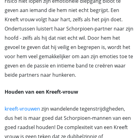
risico niet lopen zijn emotionele diepgang bloot te
geven aan iemand die hem niet echt begrijpt. Een
Kreeft vrouw volgt haar hart, zelfs als het pijn doet.
Ondertussen luistert haar Schorpioen-partner naar zijn
hoofd - zelfs als hij dat niet echt wil. Door hem het
gevoel te geven dat hij veilig en begrepen is, wordt het
voor hem veel gemakkelijker om aan zijn emoties toe te
geven en de passie en intieme band te creëren waar
beide partners naar hunkeren.
Houden van een Kreeft-vrouw
kreeft-vrouwen
zijn wandelende tegenstrijdigheden,
dus het is maar goed dat Schorpioen-mannen van een
goed raadsel houden! De complexiteit van een Kreeft
vrouw is geen teken dat ze dubbelzinnig of