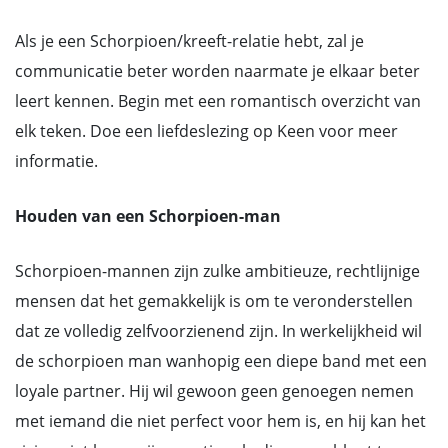
Als je een Schorpioen/kreeft-relatie hebt, zal je
communicatie beter worden naarmate je elkaar beter
leert kennen. Begin met een romantisch overzicht van
elk teken. Doe een liefdeslezing op Keen voor meer
informatie.
Houden van een Schorpioen-man
Schorpioen-mannen zijn zulke ambitieuze, rechtlijnige
mensen dat het gemakkelijk is om te veronderstellen
dat ze volledig zelfvoorzienend zijn. In werkelijkheid wil
de schorpioen man wanhopig een diepe band met een
loyale partner. Hij wil gewoon geen genoegen nemen
met iemand die niet perfect voor hem is, en hij kan het