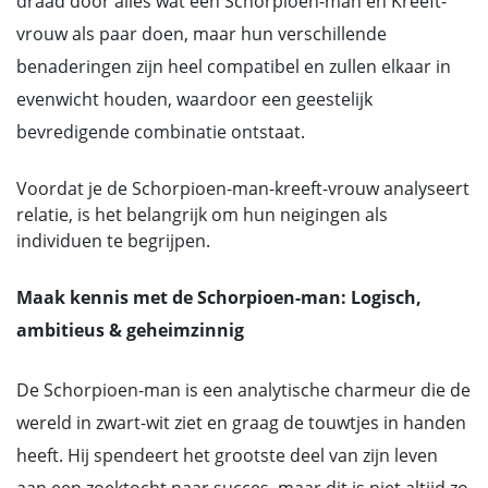
draad door alles wat een Schorpioen-man en Kreeft-
vrouw als paar doen, maar hun verschillende
benaderingen zijn heel compatibel en zullen elkaar in
evenwicht houden, waardoor een geestelijk
bevredigende combinatie ontstaat.
Voordat je de Schorpioen-man-kreeft-vrouw analyseert
relatie, is het belangrijk om hun neigingen als
individuen te begrijpen.
Maak kennis met de Schorpioen-man: Logisch,
ambitieus & geheimzinnig
De Schorpioen-man is een analytische charmeur die de
wereld in zwart-wit ziet en graag de touwtjes in handen
heeft. Hij spendeert het grootste deel van zijn leven