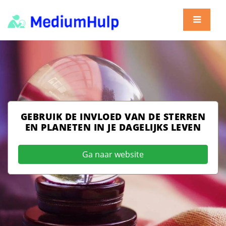
GEBRUIK DE INVLOED VAN DE STERREN
EN PLANETEN IN JE DAGELIJKS LEVEN
Ga naar website