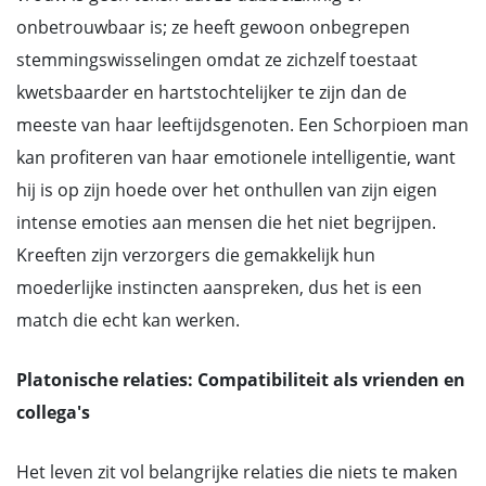
onbetrouwbaar is; ze heeft gewoon onbegrepen
stemmingswisselingen omdat ze zichzelf toestaat
kwetsbaarder en hartstochtelijker te zijn dan de
meeste van haar leeftijdsgenoten. Een Schorpioen man
kan profiteren van haar emotionele intelligentie, want
hij is op zijn hoede over het onthullen van zijn eigen
intense emoties aan mensen die het niet begrijpen.
Kreeften zijn verzorgers die gemakkelijk hun
moederlijke instincten aanspreken, dus het is een
match die echt kan werken.
Platonische relaties: Compatibiliteit als vrienden en
collega's
Het leven zit vol belangrijke relaties die niets te maken