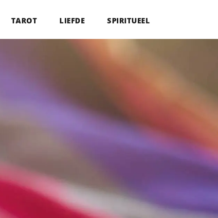
TAROT
LIEFDE
SPIRITUEEL