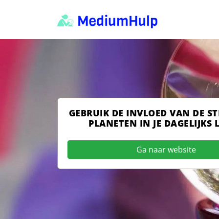
GEBRUIK DE INVLOED VAN DE S
PLANETEN IN JE DAGELIJKS 
Ga naar website