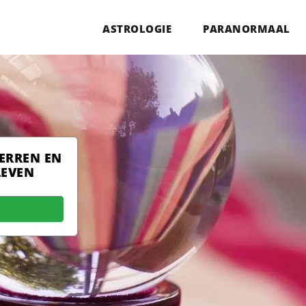
ASTROLOGIE
PARANORMAAL
TERREN EN
LEVEN