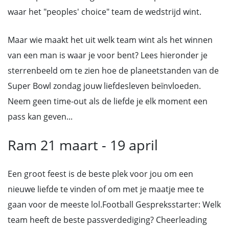
waar het "peoples' choice" team de wedstrijd wint.
Maar wie maakt het uit welk team wint als het winnen
van een man is waar je voor bent? Lees hieronder je
sterrenbeeld om te zien hoe de planeetstanden van de
Super Bowl zondag jouw liefdesleven beïnvloeden.
Neem geen time-out als de liefde je elk moment een
pass kan geven...
Ram 21 maart - 19 april
Een groot feest is de beste plek voor jou om een
nieuwe liefde te vinden of om met je maatje mee te
gaan voor de meeste lol.Football Gespreksstarter: Welk
team heeft de beste passverdediging? Cheerleading