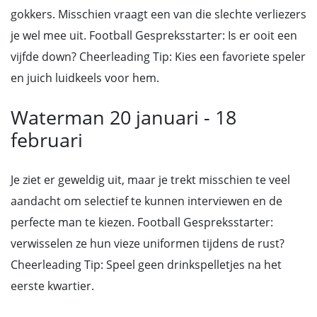
gokkers. Misschien vraagt een van die slechte verliezers
je wel mee uit. Football Gespreksstarter: Is er ooit een
vijfde down? Cheerleading Tip: Kies een favoriete speler
en juich luidkeels voor hem.
Waterman 20 januari - 18
februari
Je ziet er geweldig uit, maar je trekt misschien te veel
aandacht om selectief te kunnen interviewen en de
perfecte man te kiezen. Football Gespreksstarter:
verwisselen ze hun vieze uniformen tijdens de rust?
Cheerleading Tip: Speel geen drinkspelletjes na het
eerste kwartier.