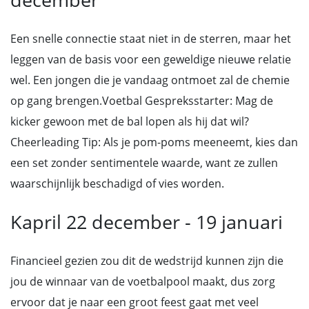
Een snelle connectie staat niet in de sterren, maar het
leggen van de basis voor een geweldige nieuwe relatie
wel. Een jongen die je vandaag ontmoet zal de chemie
op gang brengen.Voetbal Gespreksstarter: Mag de
kicker gewoon met de bal lopen als hij dat wil?
Cheerleading Tip: Als je pom-poms meeneemt, kies dan
een set zonder sentimentele waarde, want ze zullen
waarschijnlijk beschadigd of vies worden.
Kapril 22 december - 19 januari
Financieel gezien zou dit de wedstrijd kunnen zijn die
jou de winnaar van de voetbalpool maakt, dus zorg
ervoor dat je naar een groot feest gaat met veel