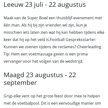
Leeuw 23 juli - 22 augustus
Maak van de Super Bowl een thuisblijf-evenement met
één man. Als hij bij zijn vrienden wil zijn, kun je
misschien iets laten zien wat hij kan hebben tijdens elke
keer dat hij op het veld is.Football Gespreksstarter:
Kunnen we zoenen tijdens de reclames? Cheerleading
Tip: Hem een voetmassage geven is een prima
vervanger voor het volgen van de wedstrijd.
Maagd 23 augustus - 22
september
Grijp elke vent op het grote feest door mee te helpen
met de voetbalpool. Dit is een eenvoudige manier om