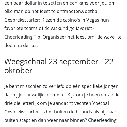
een paar dollar in te zetten en een kans voor jou om
elke man op het feest te ontmoeten.Voetbal
Gespreksstarter: Kiezen de casino's in Vegas hun
favoriete teams of de wiskundige favoriet?
Cheerleading Tip: Organiseer het feest om "de wave" te
doen na de rust.
Weegschaal 23 september - 22
oktober
Je bent misschien zo verliefd op één specifieke jongen
dat hij je nauwelijks opmerkt. Kijk om je heen en zie de
drie die letterlijk om je aandacht vechten.Voetbal
Gespreksstarter: Is het buiten de bounds als hij naar
buiten stapt en dan weer naar binnen? Cheerleading