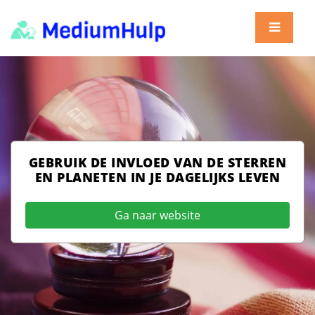
GEBRUIK DE INVLOED VAN DE STERREN
EN PLANETEN IN JE DAGELIJKS LEVEN
Ga naar website