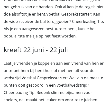
het gebruik van de handen. Ook al ken je de regels niet,
doe alsof tot je er bent.Voetbal Gespreksstarter: Kan
de wide receiver de bal teruggooien? Cheerleading Tip:
Als je een aangewezen bestuurder bent, kun je het
populairste meisje op het feest worden.
kreeft 22 juni - 22 juli
Laat je vrienden je koppelen aan een vriend van hen en
ontmoet hem bij hen thuis of met hen uit voor de
wedstrijd.Voetbal Gespreksstarter: Wat zijn de meeste
punten ooit gescoord in een voetbalwedstrijd?
Cheerleading Tip: Bedenk slimme bijnamen voor
spelers, dat maakt het leuker om voor ze te juichen.