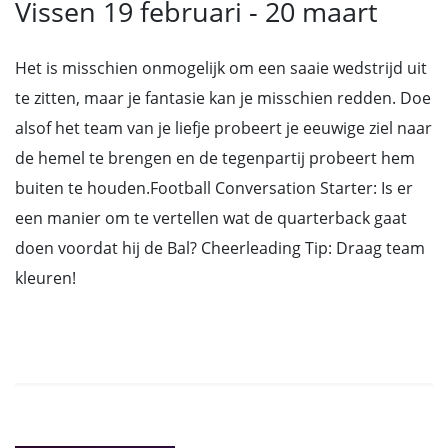
Vissen 19 februari - 20 maart
Het is misschien onmogelijk om een saaie wedstrijd uit
te zitten, maar je fantasie kan je misschien redden. Doe
alsof het team van je liefje probeert je eeuwige ziel naar
de hemel te brengen en de tegenpartij probeert hem
buiten te houden.Football Conversation Starter: Is er
een manier om te vertellen wat de quarterback gaat
doen voordat hij de Bal? Cheerleading Tip: Draag team
kleuren!