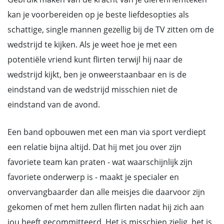
kan je voorbereiden op je beste liefdesopties als
schattige, single mannen gezellig bij de TV zitten om de
wedstrijd te kijken. Als je weet hoe je met een
potentiële vriend kunt flirten terwijl hij naar de
wedstrijd kijkt, ben je onweerstaanbaar en is de
eindstand van de wedstrijd misschien niet de
eindstand van de avond.
Een band opbouwen met een man via sport verdiept
een relatie bijna altijd. Dat hij met jou over zijn
favoriete team kan praten - wat waarschijnlijk zijn
favoriete onderwerp is - maakt je specialer en
onvervangbaarder dan alle meisjes die daarvoor zijn
gekomen of met hem zullen flirten nadat hij zich aan
jou heeft gecommitteerd. Het is misschien zielig, het is