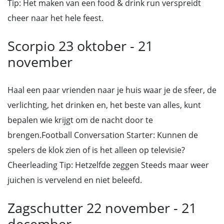
Tip: Het maken van een food & drink run verspreidt
cheer naar het hele feest.
Scorpio 23 oktober - 21
november
Haal een paar vrienden naar je huis waar je de sfeer, de
verlichting, het drinken en, het beste van alles, kunt
bepalen wie krijgt om de nacht door te
brengen.Football Conversation Starter: Kunnen de
spelers de klok zien of is het alleen op televisie?
Cheerleading Tip: Hetzelfde zeggen Steeds maar weer
juichen is vervelend en niet beleefd.
Zagschutter 22 november - 21
december