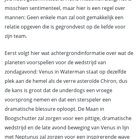
misschien sentimenteel, maar hier is een regel over
mannen: Geen enkele man zal ooit gemakkelijk een
relatie opgeven die is gegrondvest op de liefde voor
zijn team.
Eerst volgt hier wat achtergrondinformatie over wat de
planeten voorspellen voor de wedstrijd van
zondagavond: Venus in Waterman staat op dezelfde
plek aan de hemel als de verre asteroïde Chiron, dus
de kans is groot dat de underdogs een vroege
voorsprong nemen en dat een sterspeler een
dramatische blessure oploopt. De Maan in
Boogschutter zal zorgen voor een pittige, dramatische
wedstrijd en de late avond beweging van Venus in lijn
met Neptunus zal zorgen voor een inspirerende wave