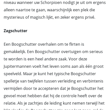
niveau wanneer uw Schorpioen nodigt je uit om ergens
alleen naartoe te gaan, waarschijnlijk een plek die
mysterieus of magisch lijkt, en zeker ergens privé.
Zagschutter
Een Boogschutter overhalen om te flirten is
gemakkelijk. Een Boogschutter overtuigen om serieus
te worden is een heel andere zaak. Voor deze
Jupitermannen voelt het leven soms aan als één groot
speelveld. Maar je kunt het typische Boogschutter
spelletje van twijfelen tussen verleiding en verbintenis
vermijden door te accepteren dat je Boogschutter het
gevoel moet hebben dat hij de controle heeft over de
relatie. Als je zachtjes de leiding kunt nemen terwijl het