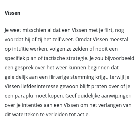
Vissen
Je weet misschien al dat een Vissen met je flirt, nog
voordat hij of zij het zelf weet. Omdat Vissen meestal
op intuïtie werken, volgen ze zelden of nooit een
specifiek plan of tactische strategie. Je zou bijvoorbeeld
een gesprek over het weer kunnen beginnen dat
geleidelijk aan een flirterige stemming krijgt, terwijl je
Vissen liefdesinteresse gewoon blijft praten over of je
een paraplu moet kopen. Geef duidelijke aanwijzingen
over je intenties aan een Vissen om het verlangen van
dit waterteken te verleiden tot actie.