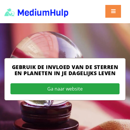
GEBRUIK DE INVLOED VAN DE STERREN
EN PLANETEN IN JE DAGELIJKS LEVEN
Ga naar website