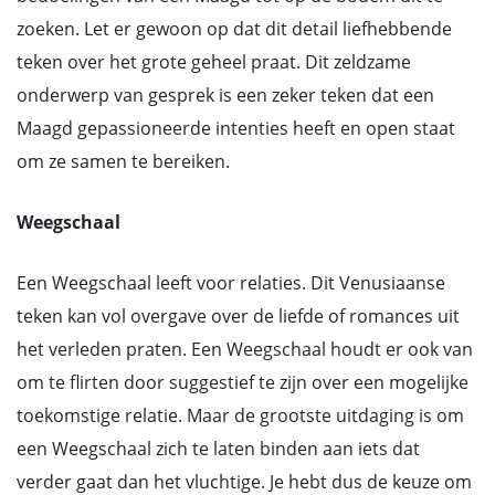
zoeken. Let er gewoon op dat dit detail liefhebbende
teken over het grote geheel praat. Dit zeldzame
onderwerp van gesprek is een zeker teken dat een
Maagd gepassioneerde intenties heeft en open staat
om ze samen te bereiken.
Weegschaal
Een Weegschaal leeft voor relaties. Dit Venusiaanse
teken kan vol overgave over de liefde of romances uit
het verleden praten. Een Weegschaal houdt er ook van
om te flirten door suggestief te zijn over een mogelijke
toekomstige relatie. Maar de grootste uitdaging is om
een Weegschaal zich te laten binden aan iets dat
verder gaat dan het vluchtige. Je hebt dus de keuze om