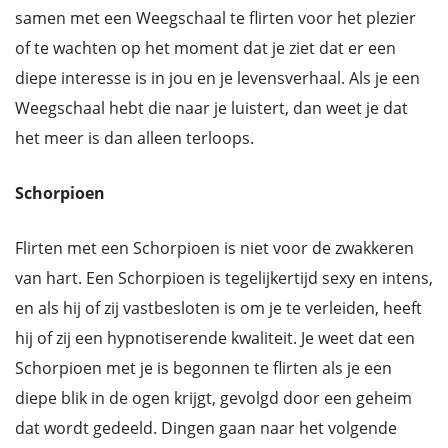
samen met een Weegschaal te flirten voor het plezier
of te wachten op het moment dat je ziet dat er een
diepe interesse is in jou en je levensverhaal. Als je een
Weegschaal hebt die naar je luistert, dan weet je dat
het meer is dan alleen terloops.
Schorpioen
Flirten met een Schorpioen is niet voor de zwakkeren
van hart. Een Schorpioen is tegelijkertijd sexy en intens,
en als hij of zij vastbesloten is om je te verleiden, heeft
hij of zij een hypnotiserende kwaliteit. Je weet dat een
Schorpioen met je is begonnen te flirten als je een
diepe blik in de ogen krijgt, gevolgd door een geheim
dat wordt gedeeld. Dingen gaan naar het volgende