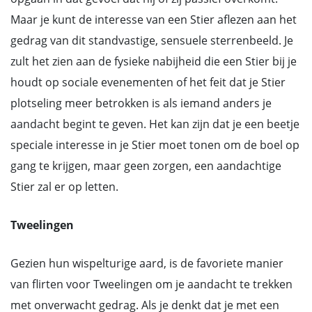
Maar je kunt de interesse van een Stier aflezen aan het
gedrag van dit standvastige, sensuele sterrenbeeld. Je
zult het zien aan de fysieke nabijheid die een Stier bij je
houdt op sociale evenementen of het feit dat je Stier
plotseling meer betrokken is als iemand anders je
aandacht begint te geven. Het kan zijn dat je een beetje
speciale interesse in je Stier moet tonen om de boel op
gang te krijgen, maar geen zorgen, een aandachtige
Stier zal er op letten.
Tweelingen
Gezien hun wispelturige aard, is de favoriete manier
van flirten voor Tweelingen om je aandacht te trekken
met onverwacht gedrag. Als je denkt dat je met een