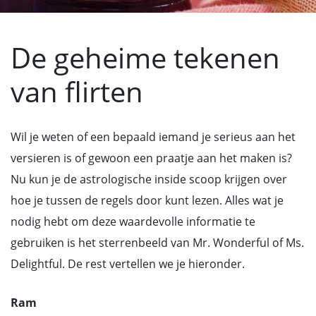
De geheime tekenen
van flirten
Wil je weten of een bepaald iemand je serieus aan het
versieren is of gewoon een praatje aan het maken is?
Nu kun je de astrologische inside scoop krijgen over
hoe je tussen de regels door kunt lezen. Alles wat je
nodig hebt om deze waardevolle informatie te
gebruiken is het sterrenbeeld van Mr. Wonderful of Ms.
Delightful. De rest vertellen we je hieronder.
Ram