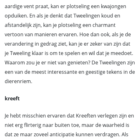
aardige vent praat, kan er plotseling een kwajongen
opduiken. En als je denkt dat Tweelingen koud en
afstandelijk zijn, kan je plotseling een charmant
vertoon van manieren ervaren. Hoe dan ook, als je de
verandering in gedrag ziet, kan je er zeker van zijn dat
je Tweeling klaar is om te spelen en wil dat je meedoet.
Waarom zou je er niet van genieten? De Tweelingen zijn
een van de meest interessante en geestige tekens in de
dierenriem.
kreeft
Je hebt misschien ervaren dat Kreeften verlegen zijn en
niet erg flirterig naar buiten toe, maar de waarheid is
dat ze maar zoveel anticipatie kunnen verdragen. Als