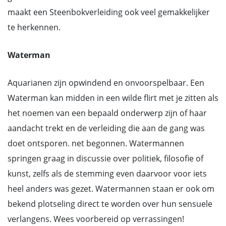
maakt een Steenbokverleiding ook veel gemakkelijker
te herkennen.
Waterman
Aquarianen zijn opwindend en onvoorspelbaar. Een
Waterman kan midden in een wilde flirt met je zitten als
het noemen van een bepaald onderwerp zijn of haar
aandacht trekt en de verleiding die aan de gang was
doet ontsporen. net begonnen. Watermannen
springen graag in discussie over politiek, filosofie of
kunst, zelfs als de stemming even daarvoor voor iets
heel anders was gezet. Watermannen staan er ook om
bekend plotseling direct te worden over hun sensuele
verlangens. Wees voorbereid op verrassingen!